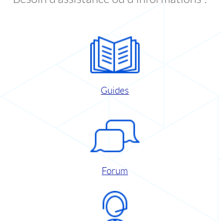
Guides
Forum